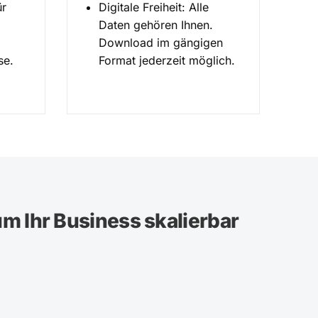
ür
Digitale Freiheit: Alle
Daten gehören Ihnen.
Download im gängigen
se.
Format jederzeit möglich.
um Ihr Business skalierbar