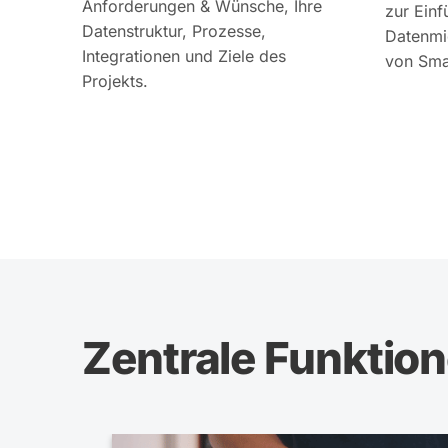
Anforderungen & Wünsche, Ihre
zur Ein
Datenstruktur, Prozesse,
Datenmi
Integrationen und Ziele des
von Sma
Projekts.
Zentrale Funktio