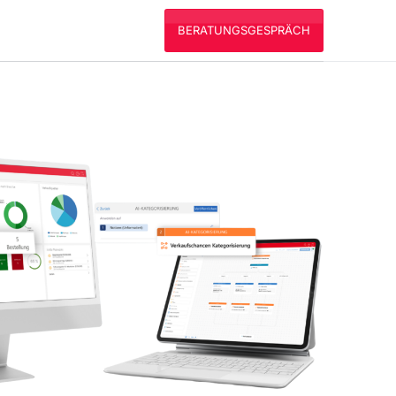
BERATUNGSGESPRÄCH