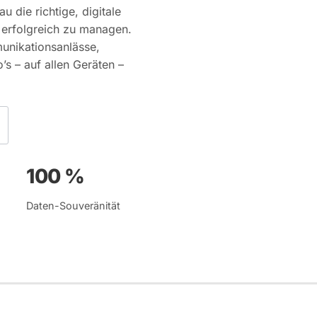
u die richtige, digitale
 erfolgreich zu managen.
unikationsanlässe,
’s – auf allen Geräten –
100 %
Daten-Souveränität