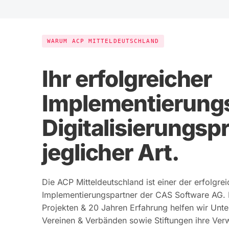
WARUM ACP MITTELDEUTSCHLAND
Ihr erfolgreicher
Implementierungs
Digitalisierungsp
jeglicher Art.
Die ACP Mitteldeutschland ist einer der erfolgre
Implementierungspartner der CAS Software AG. 
Projekten & 20 Jahren Erfahrung helfen wir Unte
Vereinen & Verbänden sowie Stiftungen ihre Verw