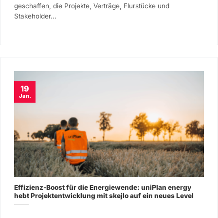
geschaffen, die Projekte, Verträge, Flurstücke und
Stakeholder...
19
Jan.
Effizienz-Boost für die Energiewende: uniPlan energy
hebt Projektentwicklung mit skejlo auf ein neues Level