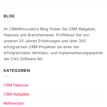
BLOG
Im CRM4Innovators Blog finden Sie CRM-Ratgeber,
Features und Branchennews. Profitieren Sie von
unseren 20 Jahren Erfahrungen und über 300
erfolgreichen CRM-Projekten als einer der
erfolgreichsten Vertriebs- und Implementierungspartner
der CAS Software AG.
KATEGORIEN
CRM Features
CRM Ratgeber
Referenzen