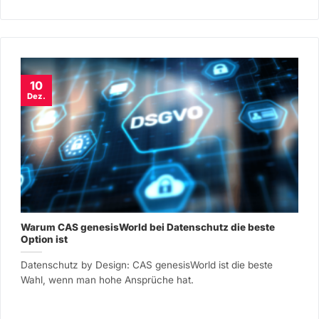
10
Dez.
Warum CAS genesisWorld bei Datenschutz die beste
Option ist
Datenschutz by Design: CAS genesisWorld ist die beste
Wahl, wenn man hohe Ansprüche hat.