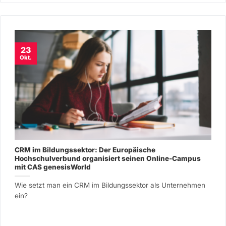
23
Okt.
CRM im Bildungssektor: Der Europäische
Hochschulverbund organisiert seinen Online-Campus
mit CAS genesisWorld
Wie setzt man ein CRM im Bildungssektor als Unternehmen
ein?