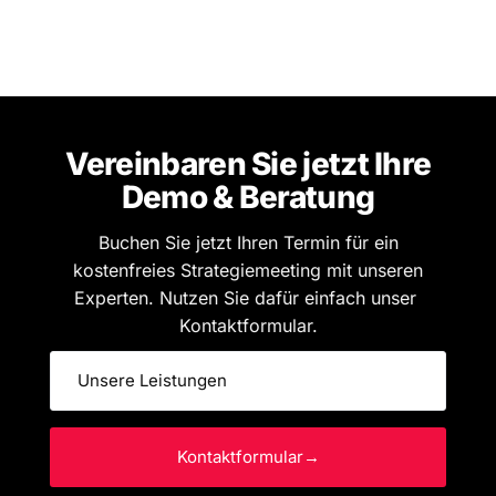
Vereinbaren Sie jetzt Ihre
Demo & Beratung
Buchen Sie jetzt Ihren Termin für ein
kostenfreies Strategiemeeting mit unseren
Experten. Nutzen Sie dafür einfach unser
Kontaktformular.
Unsere Leistungen
Kontaktformular