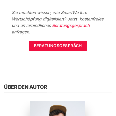
Sie möchten wissen, wie SmartWe Ihre
Wertschöpfung digitalisiert? Jetzt kostenfreies
und unverbindliches
Beratungsgespräch
anfragen.
BERATUNGSGESPRÄCH
ÜBER DEN AUTOR