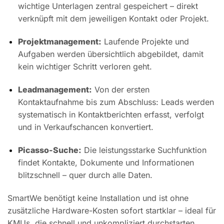
wichtige Unterlagen zentral gespeichert – direkt
verknüpft mit dem jeweiligen Kontakt oder Projekt.
Projektmanagement:
Laufende Projekte und
Aufgaben werden übersichtlich abgebildet, damit
kein wichtiger Schritt verloren geht.
Leadmanagement:
Von der ersten
Kontaktaufnahme bis zum Abschluss: Leads werden
systematisch in Kontaktberichten erfasst, verfolgt
und in Verkaufschancen konvertiert.
Picasso-Suche:
Die leistungsstarke Suchfunktion
findet Kontakte, Dokumente und Informationen
blitzschnell – quer durch alle Daten.
SmartWe benötigt keine Installation und ist ohne
zusätzliche Hardware-Kosten sofort startklar – ideal für
KMUs, die schnell und unkompliziert durchstarten