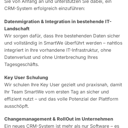
Sie von Anfang an und unterstützen Sie dabei, ein
CRM-System erfolgreich einzuführen:
Datenmigration & Integration in bestehende IT-
Landschaft
Wir sorgen dafür, dass Ihre bestehenden Daten sicher
und vollständig in SmartWe überführt werden – nahtlos
integriert in Ihre vorhandene IT-Infrastruktur, ohne
Datenverlust und ohne Unterbrechung Ihres
Tagesgeschäfts.
Key User Schulung
Wir schulen Ihre Key User gezielt und praxisnah, damit
Ihr Team SmartWe vom ersten Tag an sicher und
effizient nutzt – und das volle Potenzial der Plattform
ausschöpft.
Changemanagement & RollOut im Unternehmen
Ein neues CRM-System ist mehr als nur Software – es