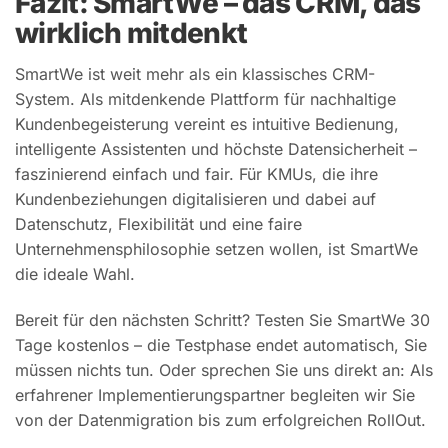
Fazit: SmartWe – das CRM, das
wirklich mitdenkt
SmartWe ist weit mehr als ein klassisches CRM-
System. Als mitdenkende Plattform für nachhaltige
Kundenbegeisterung vereint es intuitive Bedienung,
intelligente Assistenten und höchste Datensicherheit –
faszinierend einfach und fair. Für KMUs, die ihre
Kundenbeziehungen digitalisieren und dabei auf
Datenschutz, Flexibilität und eine faire
Unternehmensphilosophie setzen wollen, ist SmartWe
die ideale Wahl.
Bereit für den nächsten Schritt? Testen Sie SmartWe 30
Tage kostenlos – die Testphase endet automatisch, Sie
müssen nichts tun. Oder sprechen Sie uns direkt an: Als
erfahrener Implementierungspartner begleiten wir Sie
von der Datenmigration bis zum erfolgreichen RollOut.