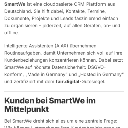
SmartWe
ist eine cloudbasierte CRM-Plattform aus
Deutschland. Sie hilft dabei, Kontakte, Termine,
Dokumente, Projekte und Leads faszinierend einfach
zu organisieren – jederzeit, auf allen Geräten, on- und
offline.
Intelligente Assistenten (AIA®) übernehmen
Routineaufgaben, damit Unternehmen sich voll auf ihre
Kundenbeziehungen konzentrieren können. Dabei setzt
SmartWe auf höchste Datensicherheit: DSGVO-
konform, „Made in Germany“ und „Hosted in Germany“
und zertifiziert mit dem
fair.digital
-Gütesiegel.
Kunden bei SmartWe im
Mittelpunkt
Bei SmartWe dreht sich alles um eine zentrale Frage: