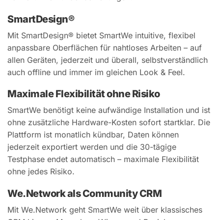
SmartDesign®
Mit SmartDesign® bietet SmartWe intuitive, flexibel
anpassbare Oberflächen für nahtloses Arbeiten – auf
allen Geräten, jederzeit und überall, selbstverständlich
auch offline und immer im gleichen Look & Feel.
Maximale Flexibilität ohne Risiko
SmartWe benötigt keine aufwändige Installation und ist
ohne zusätzliche Hardware-Kosten sofort startklar. Die
Plattform ist monatlich kündbar, Daten können
jederzeit exportiert werden und die 30-tägige
Testphase endet automatisch – maximale Flexibilität
ohne jedes Risiko.
We.Network als Community CRM
Mit We.Network geht SmartWe weit über klassisches