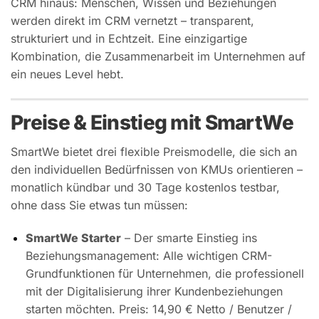
CRM hinaus: Menschen, Wissen und Beziehungen
werden direkt im CRM vernetzt – transparent,
strukturiert und in Echtzeit. Eine einzigartige
Kombination, die Zusammenarbeit im Unternehmen auf
ein neues Level hebt.
Preise & Einstieg mit SmartWe
SmartWe bietet drei flexible Preismodelle, die sich an
den individuellen Bedürfnissen von KMUs orientieren –
monatlich kündbar und 30 Tage kostenlos testbar,
ohne dass Sie etwas tun müssen:
SmartWe Starter
– Der smarte Einstieg ins
Beziehungsmanagement: Alle wichtigen CRM-
Grundfunktionen für Unternehmen, die professionell
mit der Digitalisierung ihrer Kundenbeziehungen
starten möchten. Preis: 14,90 € Netto / Benutzer /