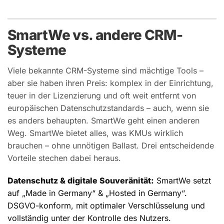
SmartWe vs. andere CRM-
Systeme
Viele bekannte CRM-Systeme sind mächtige Tools –
aber sie haben ihren Preis: komplex in der Einrichtung,
teuer in der Lizenzierung und oft weit entfernt von
europäischen Datenschutzstandards – auch, wenn sie
es anders behaupten. SmartWe geht einen anderen
Weg. SmartWe bietet alles, was KMUs wirklich
brauchen – ohne unnötigen Ballast. Drei entscheidende
Vorteile stechen dabei heraus.
Datenschutz & digitale Souveränität:
SmartWe setzt
auf „Made in Germany“ & „Hosted in Germany“.
DSGVO-konform, mit optimaler Verschlüsselung und
vollständig unter der Kontrolle des Nutzers.