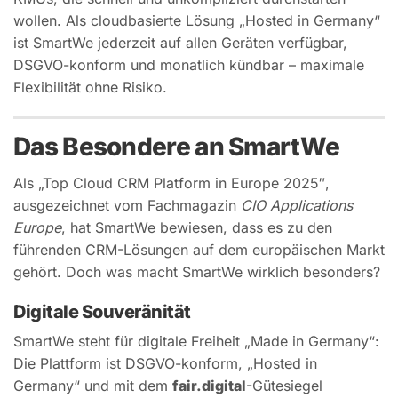
wollen. Als cloudbasierte Lösung „Hosted in Germany“
ist SmartWe jederzeit auf allen Geräten verfügbar,
DSGVO-konform und monatlich kündbar – maximale
Flexibilität ohne Risiko.
Das Besondere an SmartWe
Als „Top Cloud CRM Platform in Europe 2025″,
ausgezeichnet vom Fachmagazin
CIO Applications
Europe
, hat SmartWe bewiesen, dass es zu den
führenden CRM-Lösungen auf dem europäischen Markt
gehört. Doch was macht SmartWe wirklich besonders?
Digitale Souveränität
SmartWe steht für digitale Freiheit „Made in Germany“:
Die Plattform ist DSGVO-konform, „Hosted in
Germany“ und mit dem
fair.digital
-Gütesiegel