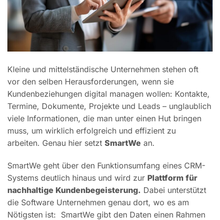
Kleine und mittelständische Unternehmen stehen oft
vor den selben Herausforderungen, wenn sie
Kundenbeziehungen digital managen wollen: Kontakte,
Termine, Dokumente, Projekte und Leads – unglaublich
viele Informationen, die man unter einen Hut bringen
muss, um wirklich erfolgreich und effizient zu
arbeiten. Genau hier setzt
SmartWe
an.
SmartWe geht über den Funktionsumfang eines CRM-
Systems deutlich hinaus und wird zur
Plattform für
nachhaltige Kundenbegeisterung.
Dabei unterstützt
die Software Unternehmen genau dort, wo es am
Nötigsten ist: SmartWe gibt den Daten einen Rahmen