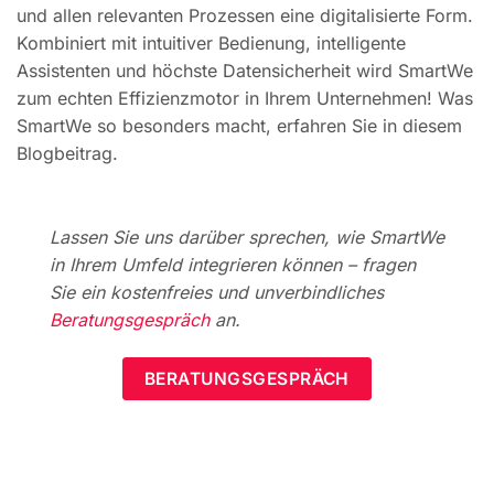
und allen relevanten Prozessen eine digitalisierte Form.
Kombiniert mit intuitiver Bedienung, intelligente
Assistenten und höchste Datensicherheit wird SmartWe
zum echten Effizienzmotor in Ihrem Unternehmen! Was
SmartWe so besonders macht, erfahren Sie in diesem
Blogbeitrag.
Lassen Sie uns darüber sprechen, wie SmartWe
in Ihrem Umfeld integrieren können – fragen
Sie ein kostenfreies und unverbindliches
Beratungsgespräch
an.
BERATUNGSGESPRÄCH