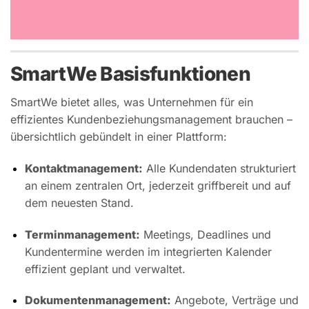
SmartWe Basisfunktionen
SmartWe bietet alles, was Unternehmen für ein
effizientes Kundenbeziehungsmanagement brauchen –
übersichtlich gebündelt in einer Plattform:
Kontaktmanagement:
Alle Kundendaten strukturiert
an einem zentralen Ort, jederzeit griffbereit und auf
dem neuesten Stand.
Terminmanagement:
Meetings, Deadlines und
Kundentermine werden im integrierten Kalender
effizient geplant und verwaltet.
Dokumentenmanagement:
Angebote, Verträge und