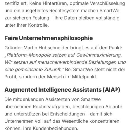
zertifiziert. Keine Hintertüren, optimale Verschlüsselung
und ein ausgefeiltes Rechtesystem machen SmartWe
zur sicheren Festung – Ihre Daten bleiben vollständig
unter Ihrer Kontrolle.
Faire Unternehmensphilosophie
Gründer Martin Hubschneider bringt es auf den Punkt:
„Plattform-Monopole setzen auf Gewinnmaximierung.
Wir setzen auf menschenverbindende Beziehungen und
eine gemeinsame Zukunft.“
Bei SmartWe steht nicht der
Profit, sondern der Mensch im Mittelpunkt.
Augmented Intelligence Assistants (AIA®)
Die mitdenkenden Assistenten von SmartWe
übernehmen Routineaufgaben, beschleunigen Abläufe
und unterstützen bei Entscheidungen – damit sich
Unternehmen voll auf das Wesentliche konzentrieren
können: ihre Kundenbeziehungen.