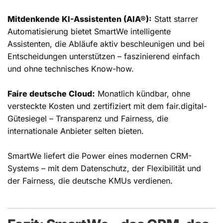
Mitdenkende KI-Assistenten (AIA®):
Statt starrer
Automatisierung bietet SmartWe intelligente
Assistenten, die Abläufe aktiv beschleunigen und bei
Entscheidungen unterstützen – faszinierend einfach
und ohne technisches Know-how.
Faire deutsche Cloud:
Monatlich kündbar, ohne
versteckte Kosten und zertifiziert mit dem fair.digital-
Gütesiegel – Transparenz und Fairness, die
internationale Anbieter selten bieten.
SmartWe liefert die Power eines modernen CRM-
Systems – mit dem Datenschutz, der Flexibilität und
der Fairness, die deutsche KMUs verdienen.