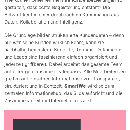
Wie können Unternehmen ihre Kundenbeziehungen so
gestalten, dass echte Begeisterung entsteht? Die
Antwort liegt in einer durchdachten Kombination aus
Daten, Kollaboration und Intelligenz.
Die Grundlage bilden strukturierte Kundendaten – denn
nur wer seine Kunden wirklich kennt, kann sie
nachhaltig begeistern. Kontakte, Termine, Dokumente
und Leads sind faszinierend einfach organisiert und
jederzeit griffbereit. Dabei arbeitet das gesamte Team
auf einer gemeinsamen Datenbasis: Alle Mitarbeitenden
greifen auf dieselben Informationen zu – transparent,
strukturiert und in Echtzeit.
SmartWe
wird so zum
zentralen Informationshub, das Silos aufbricht und die
Zusammenarbeit im Unternehmen stärkt.