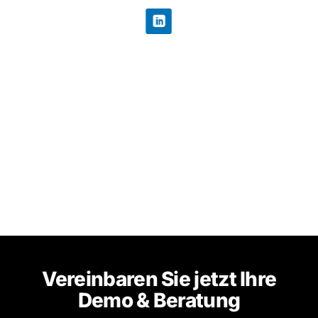
Vereinbaren Sie jetzt Ihre
Demo & Beratung