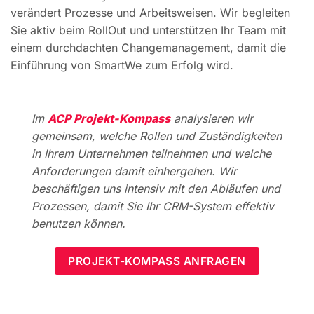
verändert Prozesse und Arbeitsweisen. Wir begleiten
Sie aktiv beim RollOut und unterstützen Ihr Team mit
einem durchdachten Changemanagement, damit die
Einführung von SmartWe zum Erfolg wird.
Im
ACP Projekt-Kompass
analysieren wir
gemeinsam, welche Rollen und Zuständigkeiten
in Ihrem Unternehmen teilnehmen und welche
Anforderungen damit einhergehen. Wir
beschäftigen uns intensiv mit den Abläufen und
Prozessen, damit Sie Ihr CRM-System effektiv
benutzen können.
PROJEKT-KOMPASS ANFRAGEN