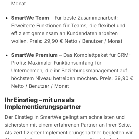
Monat
SmartWe Team
– Für beste Zusammenarbeit:
Erweiterte Funktionen für Teams, die flexibel und
effizient gemeinsam an Kundendaten arbeiten
wollen. Preis: 29,90 € Netto / Benutzer / Monat
SmartWe Premium
– Das Komplettpaket für CRM-
Profis: Maximaler Funktionsumfang für
Unternehmen, die ihr Beziehungsmanagement auf
höchstem Niveau betreiben möchten. Preis: 39,90 €
Netto / Benutzer / Monat
Ihr Einstieg – mit uns als
Implementierungspartner
Der Einstieg in SmartWe gelingt am schnellsten und
sichersten mit einem erfahrenen Partner an Ihrer Seite.
Als zertifizierter Implementierungspartner begleiten wir