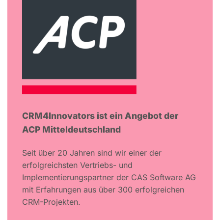
CRM4Innovators ist ein Angebot der
ACP Mitteldeutschland
Seit über 20 Jahren sind wir einer der
erfolgreichsten Vertriebs- und
Implementierungspartner der CAS Software AG
mit Erfahrungen aus über 300 erfolgreichen
CRM-Projekten.