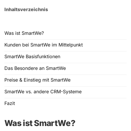
Inhaltsverzeichnis
Was ist SmartWe?
Kunden bei SmartWe im Mittelpunkt
SmartWe Basisfunktionen
Das Besondere an SmartWe
Preise & Einstieg mit SmartWe
SmartWe vs. andere CRM-Systeme
Fazit
Was ist SmartWe?