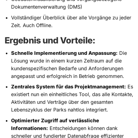
Dokumentenverwaltung (DMS)
Vollständiger Überblick über alle Vorgänge zu jeder
Zeit. Auch Offline.
Ergebnis und Vorteile:
Schnelle Implementierung und Anpassung:
Die
Lösung wurde in einem kurzen Zeitraum auf die
kundenspezifischen Bedarfe und Anforderungen
angepasst und erfolgreich in Betrieb genommen.
Zentrales System für das Projektmanagement:
Es
existiert nun ein einheitliches Tool, das alle Kontakte,
Aktivitäten und Verträge über den gesamten
Lebenszyklus der Parks nahtlos integriert.
Optimierter Zugriff auf verlässliche
Informationen:
Entscheidungen können dank
schneller und fundierter Datenabfrage effizienter