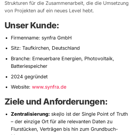
Strukturen für die Zusammenarbeit, die die Umsetzung
von Projekten auf ein neues Level hebt.
Unser Kunde:
Firmenname: synfra GmbH
Sitz: Taufkirchen, Deutschland
Branche: Erneuerbare Energien, Photovoltaik,
Batteriespeicher
2024 gegründet
Website:
www.synfra.de
Ziele und Anforderungen:
Zentralisierung:
skejlo ist der Single Point of Truth
– der einzige Ort für alle relevanten Daten zu
Flurstücken, Verträgen bis hin zum Grundbuch-