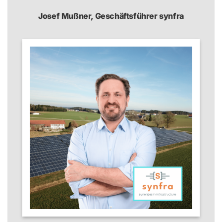
Josef Mußner, Geschäftsführer synfra