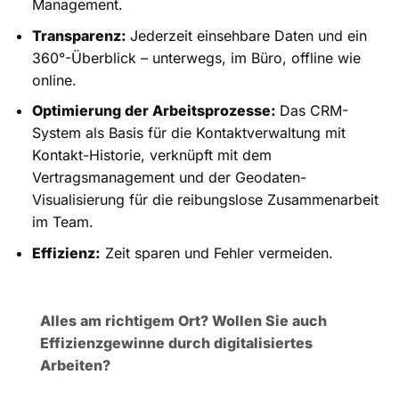
Management.
Transparenz:
Jederzeit einsehbare Daten und ein
360°-Überblick – unterwegs, im Büro, offline wie
online.
Optimierung der Arbeitsprozesse:
Das CRM-
System als Basis für die Kontaktverwaltung mit
Kontakt-Historie, verknüpft mit dem
Vertragsmanagement und der Geodaten-
Visualisierung für die reibungslose Zusammenarbeit
im Team.
Effizienz:
Zeit sparen und Fehler vermeiden.
Alles am richtigem Ort? Wollen Sie auch
Effizienzgewinne durch digitalisiertes
Arbeiten?