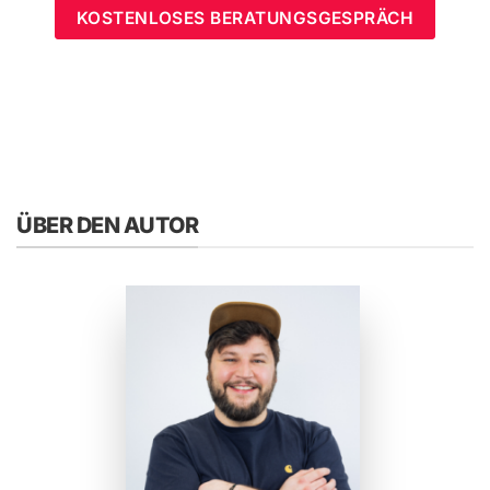
KOSTENLOSES BERATUNGSGESPRÄCH
ÜBER DEN AUTOR