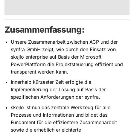
Zusammenfassung:
Unsere Zusammenarbeit zwischen ACP und der
synfra GmbH zeigt, wie durch den Einsatz von
skejlo enterprise auf Basis der Microsoft
PowerPlattform die Projektsteuerung effizient und
transparent werden kann.
Innerhalb kürzester Zeit erfolgte die
Implementierung der Lösung auf Basis der
spezifischen Anforderungen der synfra.
skejlo ist nun das zentrale Werkzeug für alle
Prozesse und Informationen und bildet das
Fundament für die effizientere Zusammenarbeit
sowie die erheblich erleichterte