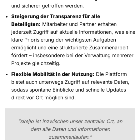
und sicherer getroffen werden.
Steigerung der Transparenz für alle
Beteiligten:
Mitarbeiter und Partner erhalten
jederzeit Zugriff auf aktuelle Informationen, was eine
klare Priorisierung der wichtigsten Aufgaben
ermöglicht und eine strukturierte Zusammenarbeit
fördert – insbesondere bei der Verwaltung mehrerer
Projekte gleichzeitig.
Flexible Mobilität in der Nutzung:
Die Plattform
bietet auch unterwegs Zugriff auf relevante Daten,
sodass spontane Einblicke und schnelle Updates
direkt vor Ort möglich sind.
“skejlo ist inzwischen unser zentraler Ort, an
dem alle Daten und Informationen
zusammenlaufen.”