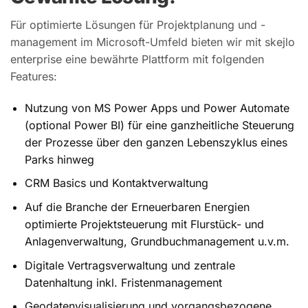
Für optimierte Lösungen für Projektplanung und -
management im Microsoft-Umfeld bieten wir mit skejlo
enterprise eine bewährte Plattform mit folgenden
Features:
Nutzung von MS Power Apps und Power Automate
(optional Power BI) für eine ganzheitliche Steuerung
der Prozesse über den ganzen Lebenszyklus eines
Parks hinweg
CRM Basics und Kontaktverwaltung
Auf die Branche der Erneuerbaren Energien
optimierte Projektsteuerung mit Flurstück- und
Anlagenverwaltung, Grundbuchmanagement u.v.m.
Digitale Vertragsverwaltung und zentrale
Datenhaltung inkl. Fristenmanagement
Geodatenvisualisierung und vorgangsbezogene