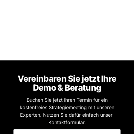
Vereinbaren Sie jetzt Ihre
Demo & Beratung
Buchen Sie jetzt Ihren Termin für ein
kostenfreies Strategiemeeting mit unseren
Experten. Nutzen Sie dafür einfach unser
Kontaktformular.