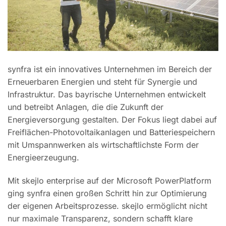
synfra ist ein innovatives Unternehmen im Bereich der
Erneuerbaren Energien und steht für Synergie und
Infrastruktur. Das bayrische Unternehmen entwickelt
und betreibt Anlagen, die die Zukunft der
Energieversorgung gestalten. Der Fokus liegt dabei auf
Freiflächen-Photovoltaikanlagen und Batteriespeichern
mit Umspannwerken als wirtschaftlichste Form der
Energieerzeugung.
Mit skejlo enterprise auf der Microsoft PowerPlatform
ging synfra einen großen Schritt hin zur Optimierung
der eigenen Arbeitsprozesse. skejlo ermöglicht nicht
nur maximale Transparenz, sondern schafft klare