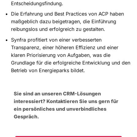
Entscheidungsfindung.
Die Erfahrung und Best Practices von ACP haben
maßgeblich dazu beigetragen, die Einführung
reibungslos und erfolgreich zu gestalten.
Synfra profitiert von einer verbesserten
Transparenz, einer höheren Effizienz und einer
klaren Priorisierung von Aufgaben, was die
Grundlage für die erfolgreiche Entwicklung und den
Betrieb von Energieparks bildet.
Sie sind an unseren CRM-Lösungen
interessiert? Kontaktieren Sie uns gern für
ein persönliches und unverbindliches
Gespräch.