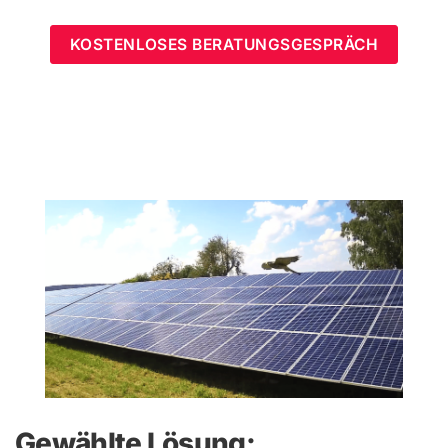
KOSTENLOSES BERATUNGSGESPRÄCH
Gewählte Lösung: