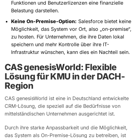
Funktionen und Benutzerlizenzen eine finanzielle
Belastung darstellen.
Keine On-Premise-Option:
Salesforce bietet keine
Möglichkeit, das System vor Ort, also „on-premise“,
zu hosten. Für Unternehmen, die ihre Daten lokal
speichern und mehr Kontrolle über ihre IT-
Infrastruktur wünschen, kann dies ein Nachteil sein.
CAS genesisWorld: Flexible
Lösung für KMU in der DACH-
Region
CAS genesisWorld ist eine in Deutschland entwickelte
CRM-Lösung, die speziell auf die Bedürfnisse von
mittelständischen Unternehmen ausgerichtet ist.
Durch ihre starke Anpassbarkeit und die Möglichkeit,
das System als On-Premise-Lösung zu betreiben, ist