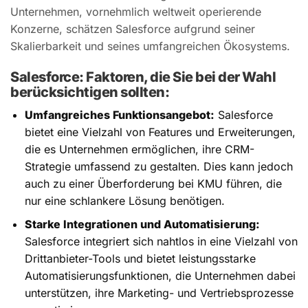
Unternehmen, vornehmlich weltweit operierende
Konzerne, schätzen Salesforce aufgrund seiner
Skalierbarkeit und seines umfangreichen Ökosystems.
Salesforce: Faktoren, die Sie bei der Wahl
berücksichtigen sollten:
Umfangreiches Funktionsangebot:
Salesforce
bietet eine Vielzahl von Features und Erweiterungen,
die es Unternehmen ermöglichen, ihre CRM-
Strategie umfassend zu gestalten. Dies kann jedoch
auch zu einer Überforderung bei KMU führen, die
nur eine schlankere Lösung benötigen.
Starke Integrationen und Automatisierung:
Salesforce integriert sich nahtlos in eine Vielzahl von
Drittanbieter-Tools und bietet leistungsstarke
Automatisierungsfunktionen, die Unternehmen dabei
unterstützen, ihre Marketing- und Vertriebsprozesse