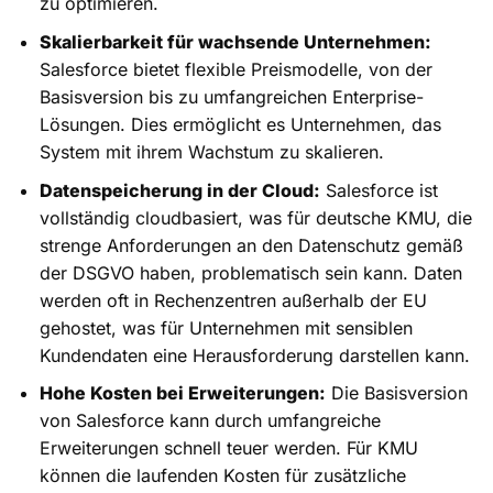
zu optimieren.
Skalierbarkeit für wachsende Unternehmen:
Salesforce bietet flexible Preismodelle, von der
Basisversion bis zu umfangreichen Enterprise-
Lösungen. Dies ermöglicht es Unternehmen, das
System mit ihrem Wachstum zu skalieren.
Datenspeicherung in der Cloud:
Salesforce ist
vollständig cloudbasiert, was für deutsche KMU, die
strenge Anforderungen an den Datenschutz gemäß
der DSGVO haben, problematisch sein kann. Daten
werden oft in Rechenzentren außerhalb der EU
gehostet, was für Unternehmen mit sensiblen
Kundendaten eine Herausforderung darstellen kann.
Hohe Kosten bei Erweiterungen:
Die Basisversion
von Salesforce kann durch umfangreiche
Erweiterungen schnell teuer werden. Für KMU
können die laufenden Kosten für zusätzliche