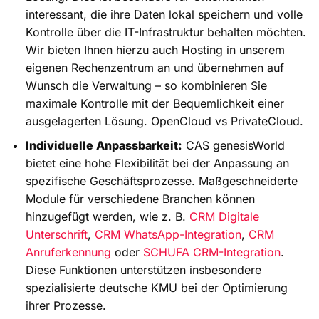
interessant, die ihre Daten lokal speichern und volle
Kontrolle über die IT-Infrastruktur behalten möchten.
Wir bieten Ihnen hierzu auch Hosting in unserem
eigenen Rechenzentrum an und übernehmen auf
Wunsch die Verwaltung – so kombinieren Sie
maximale Kontrolle mit der Bequemlichkeit einer
ausgelagerten Lösung. OpenCloud vs PrivateCloud.
Individuelle Anpassbarkeit:
CAS genesisWorld
bietet eine hohe Flexibilität bei der Anpassung an
spezifische Geschäftsprozesse. Maßgeschneiderte
Module für verschiedene Branchen können
hinzugefügt werden, wie z. B.
CRM Digitale
Unterschrift
,
CRM WhatsApp-Integration
,
CRM
Anruferkennung
oder
SCHUFA CRM-Integration
.
Diese Funktionen unterstützen insbesondere
spezialisierte deutsche KMU bei der Optimierung
ihrer Prozesse.