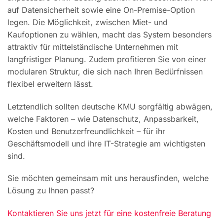
auf Datensicherheit sowie eine On-Premise-Option
legen. Die Möglichkeit, zwischen Miet- und
Kaufoptionen zu wählen, macht das System besonders
attraktiv für mittelständische Unternehmen mit
langfristiger Planung. Zudem profitieren Sie von einer
modularen Struktur, die sich nach Ihren Bedürfnissen
flexibel erweitern lässt.
Letztendlich sollten deutsche KMU sorgfältig abwägen,
welche Faktoren – wie Datenschutz, Anpassbarkeit,
Kosten und Benutzerfreundlichkeit – für ihr
Geschäftsmodell und ihre IT-Strategie am wichtigsten
sind.
Sie möchten gemeinsam mit uns herausfinden, welche
Lösung zu Ihnen passt?
Kontaktieren Sie uns jetzt für eine kostenfreie Beratung