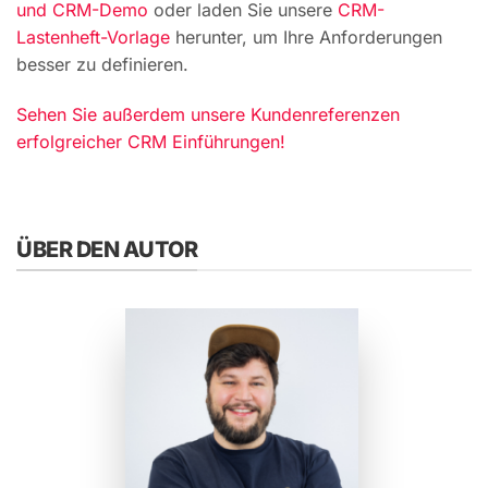
und CRM-Demo
oder laden Sie unsere
CRM-
Lastenheft-Vorlage
herunter, um Ihre Anforderungen
besser zu definieren.
Sehen Sie außerdem unsere Kundenreferenzen
erfolgreicher CRM Einführungen!
ÜBER DEN AUTOR