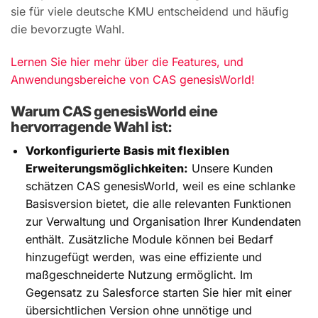
sie für viele deutsche KMU entscheidend und häufig
die bevorzugte Wahl.
Lernen Sie hier mehr über die Features, und
Anwendungsbereiche von CAS genesisWorld!
Warum CAS genesisWorld eine
hervorragende Wahl ist:
Vorkonfigurierte Basis mit flexiblen
Erweiterungsmöglichkeiten:
Unsere Kunden
schätzen CAS genesisWorld, weil es eine schlanke
Basisversion bietet, die alle relevanten Funktionen
zur Verwaltung und Organisation Ihrer Kundendaten
enthält. Zusätzliche Module können bei Bedarf
hinzugefügt werden, was eine effiziente und
maßgeschneiderte Nutzung ermöglicht. Im
Gegensatz zu Salesforce starten Sie hier mit einer
übersichtlichen Version ohne unnötige und