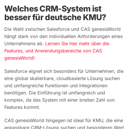
Welches CRM-System ist
besser für deutsche KMU?
Die Wahl zwischen Salesforce und CAS genesisWorld
hängt stark von den individuellen Anforderungen eines
Unternehmens ab.
Lernen Sie hier mehr über die
Features, und Anwendungsbereiche von CAS
genesisWorld!
Salesforce eignet sich besonders für Unternehmen, die
eine global skalierbare, cloudbasierte Lösung suchen
und umfangreiche Funktionen und Integrationen
benötigen. Die Einführung ist umfangreich und
komplex, da das System mit einer breiten Zahl von
Features kommt.
CAS genesisWorld hingegen ist ideal für KMU, die eine
anpassbare CRM-Lösung suchen und besonderen Wert