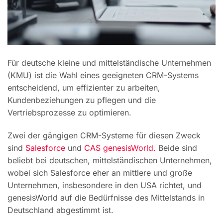
Für deutsche kleine und mittelständische Unternehmen
(KMU) ist die Wahl eines geeigneten CRM-Systems
entscheidend, um effizienter zu arbeiten,
Kundenbeziehungen zu pflegen und die
Vertriebsprozesse zu optimieren.
Zwei der gängigen CRM-Systeme für diesen Zweck
sind
Salesforce
und
CAS genesisWorld.
Beide sind
beliebt bei deutschen, mittelständischen Unternehmen,
wobei sich Salesforce eher an mittlere und große
Unternehmen, insbesondere in den USA richtet, und
genesisWorld auf die Bedürfnisse des Mittelstands in
Deutschland abgestimmt ist.