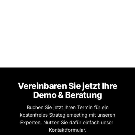
Vereinbaren Sie jetzt Ihre
Demo & Beratung
Buchen Sie jetzt Ihren Termin für ein
kostenfreies Strategiemeeting mit unseren
Experten. Nutzen Sie dafür einfach unser
Kontaktformular.