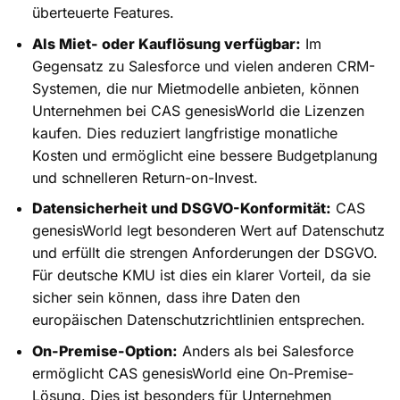
überteuerte Features.
Als Miet- oder Kauflösung verfügbar:
Im
Gegensatz zu Salesforce und vielen anderen CRM-
Systemen, die nur Mietmodelle anbieten, können
Unternehmen bei CAS genesisWorld die Lizenzen
kaufen. Dies reduziert langfristige monatliche
Kosten und ermöglicht eine bessere Budgetplanung
und schnelleren Return-on-Invest.
Datensicherheit und DSGVO-Konformität:
CAS
genesisWorld legt besonderen Wert auf Datenschutz
und erfüllt die strengen Anforderungen der DSGVO.
Für deutsche KMU ist dies ein klarer Vorteil, da sie
sicher sein können, dass ihre Daten den
europäischen Datenschutzrichtlinien entsprechen.
On-Premise-Option:
Anders als bei Salesforce
ermöglicht CAS genesisWorld eine On-Premise-
Lösung. Dies ist besonders für Unternehmen