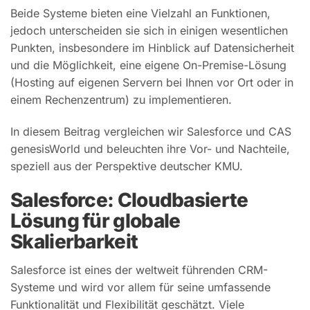
Beide Systeme bieten eine Vielzahl an Funktionen,
jedoch unterscheiden sie sich in einigen wesentlichen
Punkten, insbesondere im Hinblick auf Datensicherheit
und die Möglichkeit, eine eigene On-Premise-Lösung
(Hosting auf eigenen Servern bei Ihnen vor Ort oder in
einem Rechenzentrum) zu implementieren.
In diesem Beitrag vergleichen wir Salesforce und CAS
genesisWorld und beleuchten ihre Vor- und Nachteile,
speziell aus der Perspektive deutscher KMU.
Salesforce: Cloudbasierte
Lösung für globale
Skalierbarkeit
Salesforce ist eines der weltweit führenden CRM-
Systeme und wird vor allem für seine umfassende
Funktionalität und Flexibilität geschätzt. Viele