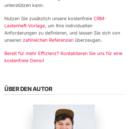
unterstützen kann.
Nutzen Sie zusätzlich unsere kostenfreie
CRM-
Lastenheft-Vorlage
, um Ihre individuellen
Anforderungen zu definieren, und lassen Sie sich von
unseren
zahlreichen Referenzen
überzeugen.
Bereit für mehr Effizienz? Kontaktieren Sie uns für eine
kostenfreie Demo!
ÜBER DEN AUTOR