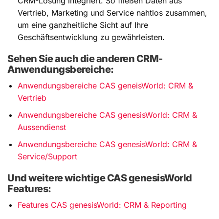
CRM-Lösung integriert. So fließen Daten aus
Vertrieb, Marketing und Service nahtlos zusammen,
um eine ganzheitliche Sicht auf Ihre
Geschäftsentwicklung zu gewährleisten.
Sehen Sie auch die anderen CRM-
Anwendungsbereiche:
Anwendungsbereiche CAS geneisWorld: CRM &
Vertrieb
Anwendungsbereiche CAS genesisWorld: CRM &
Aussendienst
Anwendungsbereiche CAS genesisWorld: CRM &
Service/Support
Und weitere wichtige CAS genesisWorld
Features:
Features CAS genesisWorld: CRM & Reporting