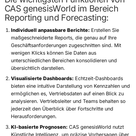
CAS genesisWorld im Bereich
Reporting und Forecasting:
Individuell anpassbare Berichte:
Erstellen Sie
maßgeschneiderte Reports, die genau auf Ihre
Geschäftsanforderungen zugeschnitten sind. Mit
wenigen Klicks können Sie Daten aus
unterschiedlichen Bereichen konsolidieren und
übersichtlich darstellen.
Visualisierte Dashboards:
Echtzeit-Dashboards
bieten eine intuitive Darstellung von Kennzahlen und
ermöglichen es, Vertriebsdaten auf einen Blick zu
analysieren. Vertriebsleiter und Teams behalten so
jederzeit den Überblick über Fortschritte und
Herausforderungen.
KI-basierte Prognosen:
CAS genesisWorld nutzt
Künstliche Intelligenz, um präzise Vorhersagen über