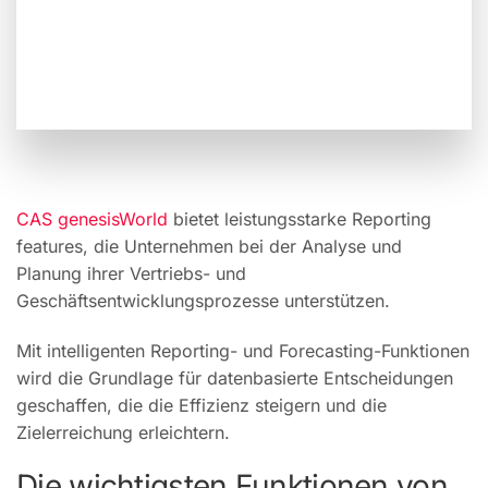
CAS genesisWorld
bietet leistungsstarke Reporting
features, die Unternehmen bei der Analyse und
Planung ihrer Vertriebs- und
Geschäftsentwicklungsprozesse unterstützen.
Mit intelligenten Reporting- und Forecasting-Funktionen
wird die Grundlage für datenbasierte Entscheidungen
geschaffen, die die Effizienz steigern und die
Zielerreichung erleichtern.
Die wichtigsten Funktionen von