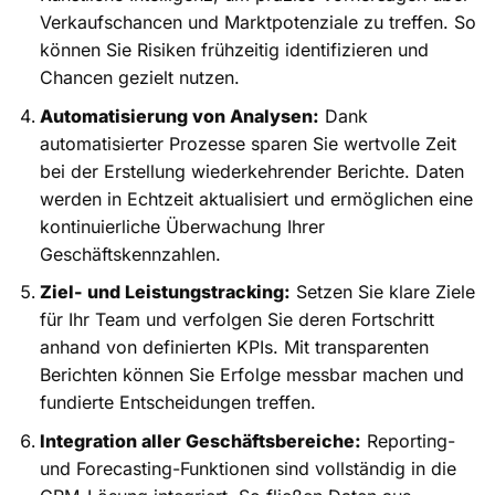
Verkaufschancen und Marktpotenziale zu treffen. So
können Sie Risiken frühzeitig identifizieren und
Chancen gezielt nutzen.
Automatisierung von Analysen:
Dank
automatisierter Prozesse sparen Sie wertvolle Zeit
bei der Erstellung wiederkehrender Berichte. Daten
werden in Echtzeit aktualisiert und ermöglichen eine
kontinuierliche Überwachung Ihrer
Geschäftskennzahlen.
Ziel- und Leistungstracking:
Setzen Sie klare Ziele
für Ihr Team und verfolgen Sie deren Fortschritt
anhand von definierten KPIs. Mit transparenten
Berichten können Sie Erfolge messbar machen und
fundierte Entscheidungen treffen.
Integration aller Geschäftsbereiche:
Reporting-
und Forecasting-Funktionen sind vollständig in die