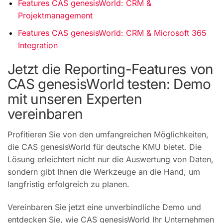
Features CAS genesisWorld: CRM &
Projektmanagement
Features CAS genesisWorld: CRM & Microsoft 365
Integration
Jetzt die Reporting-Features von
CAS genesisWorld testen: Demo
mit unseren Experten
vereinbaren
Profitieren Sie von den umfangreichen Möglichkeiten,
die CAS genesisWorld für deutsche KMU bietet. Die
Lösung erleichtert nicht nur die Auswertung von Daten,
sondern gibt Ihnen die Werkzeuge an die Hand, um
langfristig erfolgreich zu planen.
Vereinbaren Sie jetzt eine unverbindliche Demo und
entdecken Sie, wie CAS genesisWorld Ihr Unternehmen