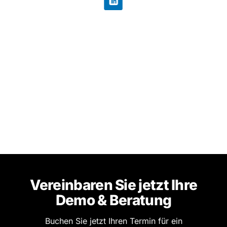
Vereinbaren Sie jetzt Ihre
Demo & Beratung
Buchen Sie jetzt Ihren Termin für ein